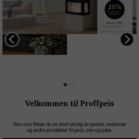
Velkommen til Proffpeis
Hos oss finner du et stort utvalg av peiser, vedovner
og andre produkter til peis, ovn og pipe.