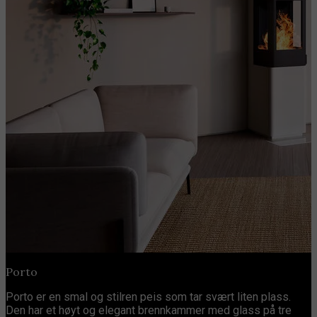
Porto
Porto er en smal og stilren peis som tar svært liten plass.
Den har et høyt og elegant brennkammer med glass på tre