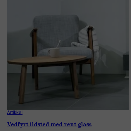
Artikkel
Vedfyrt ildsted med rent glass