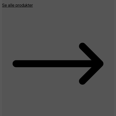
Se alle produkter