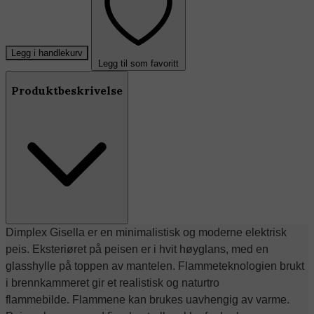
Legg i handlekurv
Legg til som favoritt
Produktbeskrivelse
Dimplex Gisella er en minimalistisk og moderne elektrisk
peis. Eksteriøret på peisen er i hvit høyglans, med en
glasshylle på toppen av mantelen. Flammeteknologien brukt
i brennkammeret gir et realistisk og naturtro
flammebilde. Flammene kan brukes uavhengig av varme.