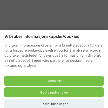
Vi bruker informasjonskapsler/cookies
Vi bruker informasjonskapsler for å få nettstedet til å fungere,
for å forbedre brukeropplevelsen og for å analysere hvordan
du bruker nettstedet. Vi deler også informasjon om din bruk
av nettstedet vårt med våre partnere for sosiale medier,
reklame og analyse.
Godta alle
Godta nødvendige
Endre innstillinger