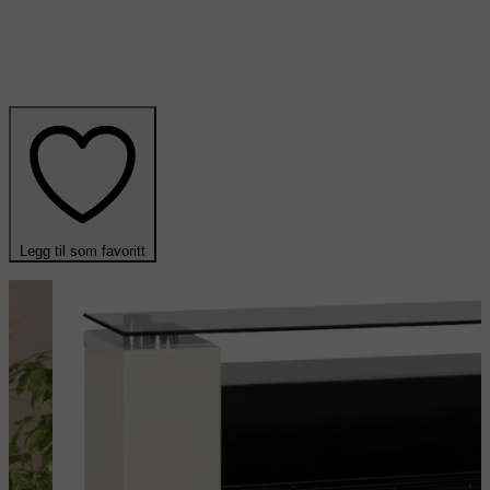
Legg til som favoritt