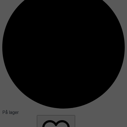
På lager